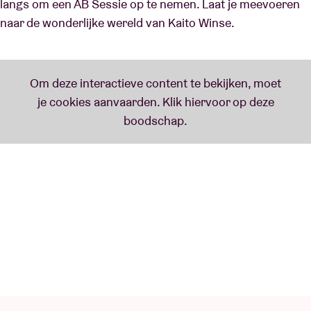
langs om een AB Sessie op te nemen. Laat je meevoeren
naar de wonderlijke wereld van Kaito Winse.