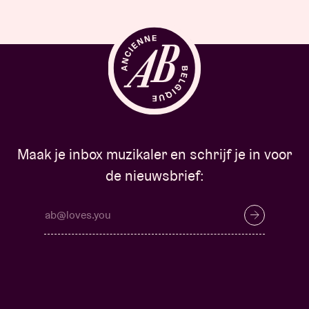
Maak je inbox muzikaler en schrijf je in voor
de nieuwsbrief: