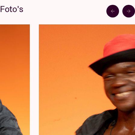
Foto's