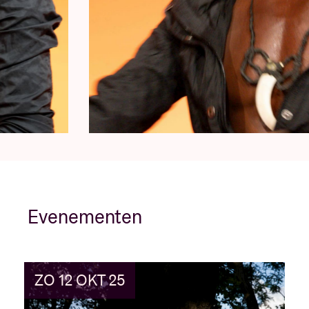
Evenementen
ZO 12 OKT 25