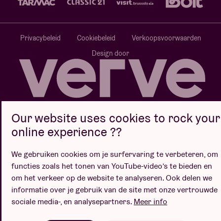
Privacybeleid
Cookiebeleid
Verkoopsvoorwaarden
Design door
Website door
Our website uses cookies to rock your
online experience ??
We gebruiken cookies om je surfervaring te verbeteren, om
functies zoals het tonen van YouTube-video’s te bieden en
om het verkeer op de website te analyseren. Ook delen we
informatie over je gebruik van de site met onze vertrouwde
sociale media-, en analysepartners.
Meer info