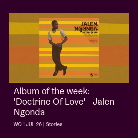
Album of the week:
'Doctrine Of Love' - Jalen
Ngonda
WO 1 JUL 26 | Stories