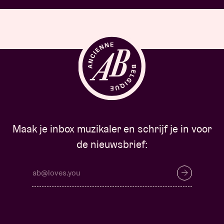
Maak je inbox muzikaler en schrijf je in voor
de nieuwsbrief: