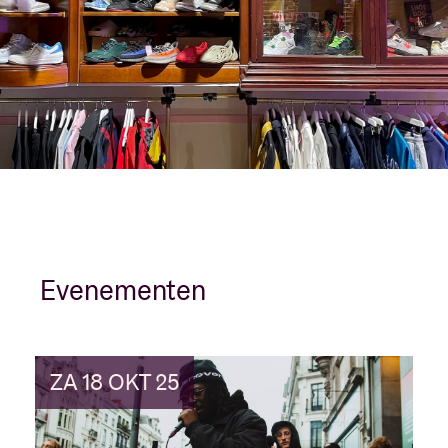
Evenementen
ZA 18 OKT 25