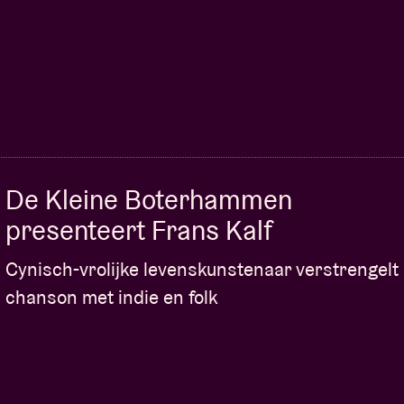
De Kleine Boterhammen
presenteert Frans Kalf
Cynisch-vrolijke levenskunstenaar verstrengelt
chanson met indie en folk