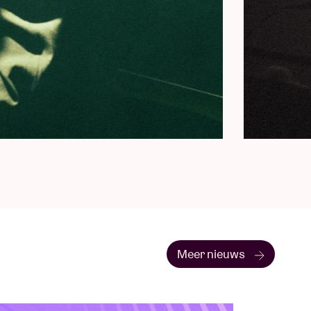
Meer nieuws