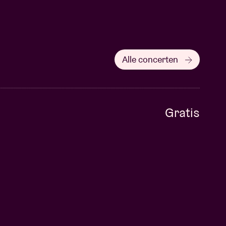
Alle concerten
Gratis