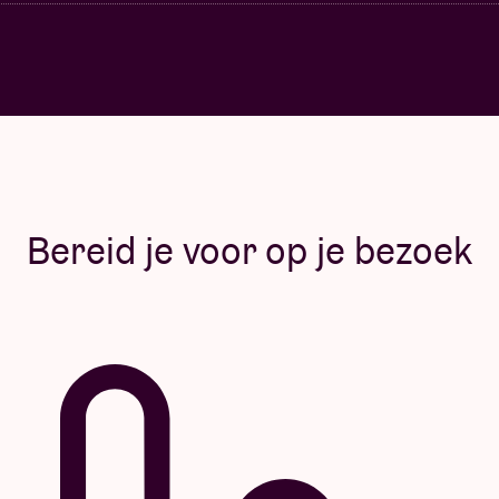
Bereid je voor op je bezoek