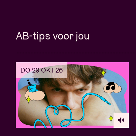
AB-tips voor jou
DO 29 OKT 26