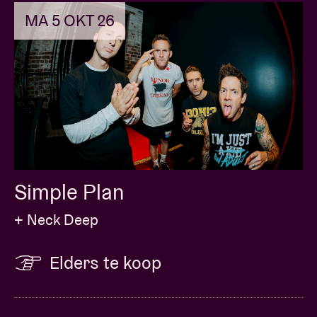
MA 5 OKT 26
Simple Plan
+ Neck Deep
Elders te koop