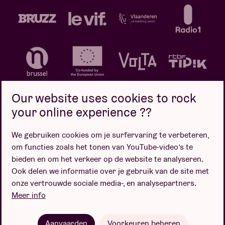
Our website uses cookies to rock
your online experience ??
We gebruiken cookies om je surfervaring te verbeteren,
Privacybeleid
Cookiebeleid
Verkoopsvoorwaarden
om functies zoals het tonen van YouTube-video’s te
Design door
bieden en om het verkeer op de website te analyseren.
Ook delen we informatie over je gebruik van de site met
onze vertrouwde sociale media-, en analysepartners.
Meer info
Website door
Aanvaarden
Voorkeuren beheren