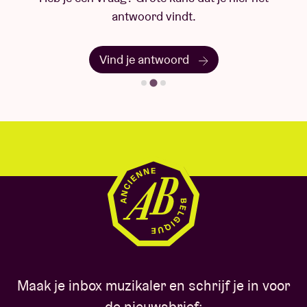
antwoord vindt.
Vind je antwoord
Maak je inbox muzikaler en schrijf je in voor
de nieuwsbrief: