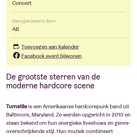
Concert
Georganiseerd door
AB
Toevoegen aan kalender
Facebook event bijwonen
De grootste sterren van de
moderne hardcore scene
Turnstile
is een Amerikaanse hardcorepunk band uit
Baltimore, Maryland. Ze werden opgericht in 2010 en
staan bekend om hun energieke liveshows en genre-
overschrijdende stijl. Hun muziek combineert