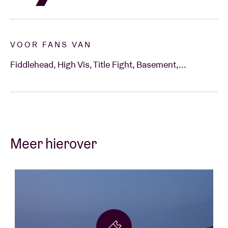
VOOR FANS VAN
Fiddlehead, High Vis, Title Fight, Basement,...
Meer hierover