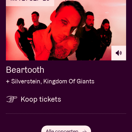
Beartooth
+ Silverstein, Kingdom Of Giants
Koop tickets
Alle concerten