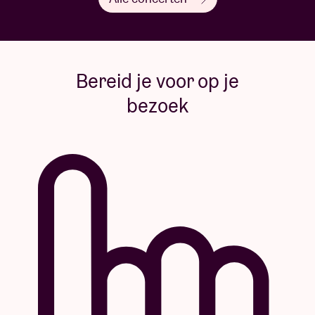
Bereid je voor op je
bezoek