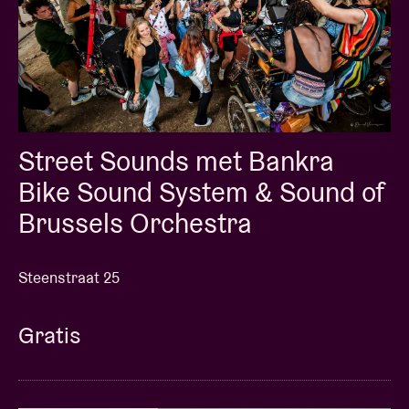
Street Sounds met Bankra
Bike Sound System & Sound of
Brussels Orchestra
Steenstraat 25
Gratis