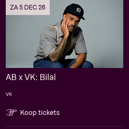
ZA 5 DEC 26
AB x VK: Bilal
VK
Koop tickets