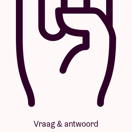
Vraag & antwoord