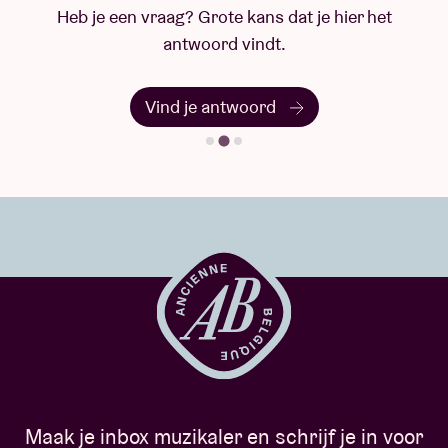
Heb je een vraag? Grote kans dat je hier het
antwoord vindt.
Vind je antwoord
Maak je inbox muzikaler en schrijf je in voor