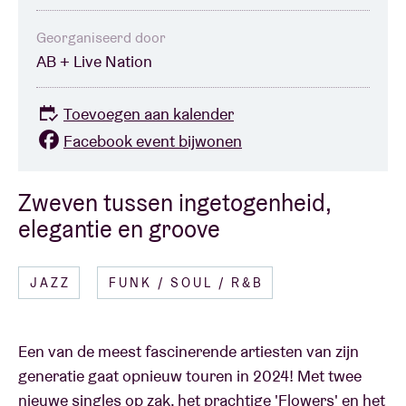
Georganiseerd door
AB + Live Nation
Toevoegen aan kalender
Facebook event bijwonen
Zweven tussen ingetogenheid,
elegantie en groove
JAZZ
FUNK / SOUL / R&B
Een van de meest fascinerende artiesten van zijn
generatie gaat opnieuw touren in 2024! Met twee
nieuwe singles op zak, het prachtige 'Flowers' en het