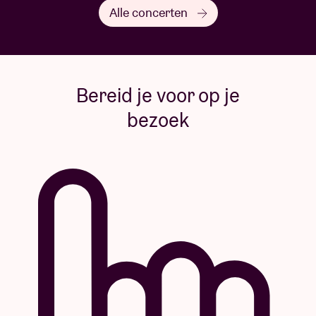
Alle concerten
Bereid je voor op je
bezoek