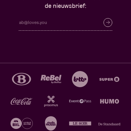
de nieuwsbrief: