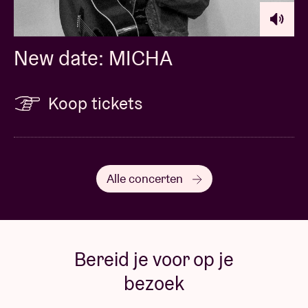
New date: MICHA
Koop tickets
Alle concerten
Bereid je voor op je
bezoek