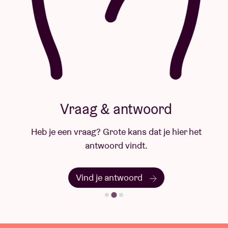
Vraag & antwoord
Heb je een vraag? Grote kans dat je hier het
antwoord vindt.
Vind je antwoord