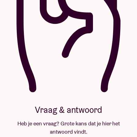
Vraag & antwoord
Heb je een vraag? Grote kans dat je hier het
antwoord vindt.