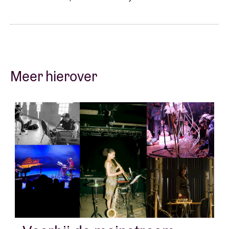
Meer hierover