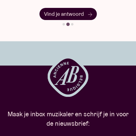
Vind je antwoord
Maak je inbox muzikaler en schrijf je in voor
de nieuwsbrief: