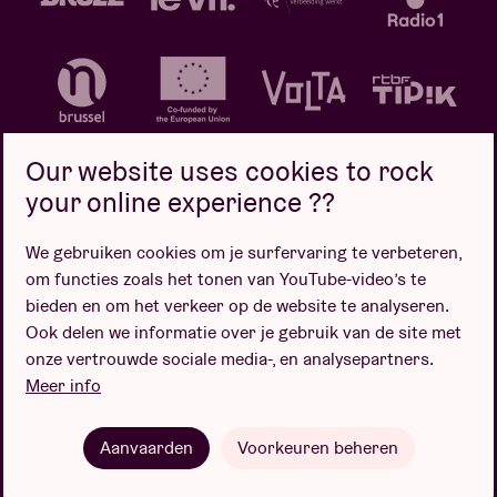
Our website uses cookies to rock
your online experience ??
We gebruiken cookies om je surfervaring te verbeteren,
Privacybeleid
Cookiebeleid
Verkoopsvoorwaarden
om functies zoals het tonen van YouTube-video’s te
Design door
bieden en om het verkeer op de website te analyseren.
Ook delen we informatie over je gebruik van de site met
onze vertrouwde sociale media-, en analysepartners.
Meer info
Website door
Aanvaarden
Voorkeuren beheren