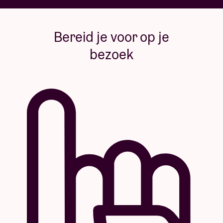
Bereid je voor op je
bezoek