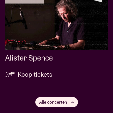
Alister Spence
Koop tickets
Alle concerten