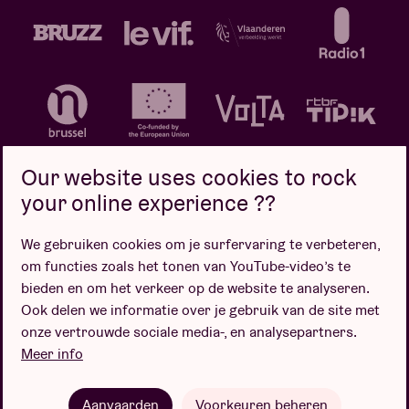
Our website uses cookies to rock
your online experience ??
We gebruiken cookies om je surfervaring te verbeteren,
Privacybeleid
Cookiebeleid
Verkoopsvoorwaarden
om functies zoals het tonen van YouTube-video’s te
Design door
bieden en om het verkeer op de website te analyseren.
Ook delen we informatie over je gebruik van de site met
onze vertrouwde sociale media-, en analysepartners.
Meer info
Website door
Aanvaarden
Voorkeuren beheren