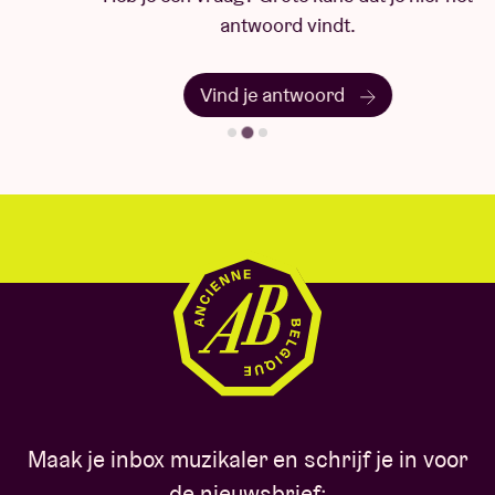
antwoord vindt.
Vind je antwoord
Maak je inbox muzikaler en schrijf je in voor
de nieuwsbrief: