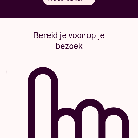
Bereid je voor op je
bezoek