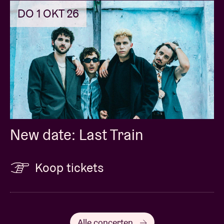
DO 1 OKT 26
New date: Last Train
Koop tickets
Alle concerten